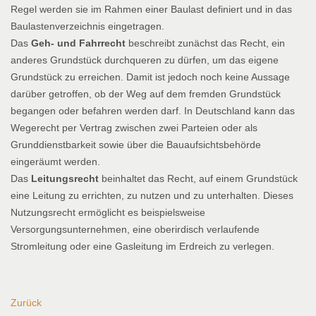
Regel werden sie im Rahmen einer Baulast definiert und in das
Baulastenverzeichnis eingetragen.
Das
Geh- und Fahrrecht
beschreibt zunächst das Recht, ein
anderes Grundstück durchqueren zu dürfen, um das eigene
Grundstück zu erreichen. Damit ist jedoch noch keine Aussage
darüber getroffen, ob der Weg auf dem fremden Grundstück
begangen oder befahren werden darf. In Deutschland kann das
Wegerecht per Vertrag zwischen zwei Parteien oder als
Grunddienstbarkeit sowie über die Bauaufsichtsbehörde
eingeräumt werden.
Das
Leitungsrecht
beinhaltet das Recht, auf einem Grundstück
eine Leitung zu errichten, zu nutzen und zu unterhalten. Dieses
Nutzungsrecht ermöglicht es beispielsweise
Versorgungsunternehmen, eine oberirdisch verlaufende
Stromleitung oder eine Gasleitung im Erdreich zu verlegen.
Zurück