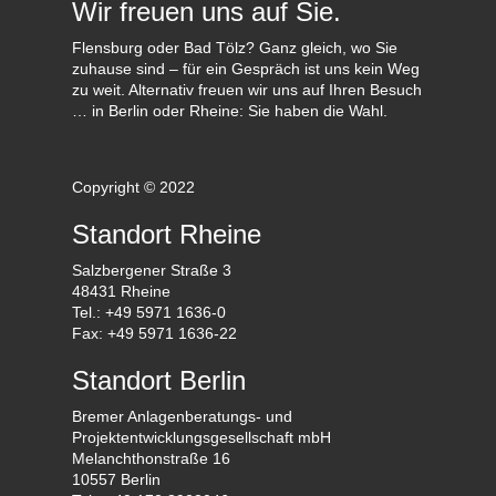
Wir freuen uns auf Sie.
Flensburg oder Bad Tölz? Ganz gleich, wo Sie
zuhause sind – für ein Gespräch ist uns kein Weg
zu weit. Alternativ freuen wir uns auf Ihren Besuch
… in Berlin oder Rheine: Sie haben die Wahl.
Copyright © 2022
Standort Rheine
Salzbergener Straße 3
48431 Rheine
Tel.: +49 5971 1636-0
Fax: +49 5971 1636-22
Standort Berlin
Bremer Anlagenberatungs- und
Projektentwicklungsgesellschaft mbH
Melanchthonstraße 16
10557 Berlin