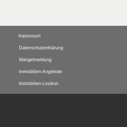
Impressum
Datenschutzerklärung
Mängelmeldung
Immobilien-Angebote
Immobilien-Lexikon