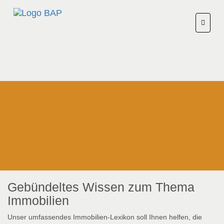
Gebündeltes Wissen zum Thema
Immobilien
Unser umfassendes Immobilien-Lexikon soll Ihnen helfen, die