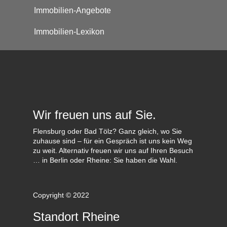
Immobilien-Angebote
Immobilien-Lexikon
Wir freuen uns auf Sie.
Flensburg oder Bad Tölz? Ganz gleich, wo Sie
zuhause sind – für ein Gespräch ist uns kein Weg
zu weit. Alternativ freuen wir uns auf Ihren Besuch
… in Berlin oder Rheine: Sie haben die Wahl.
Copyright © 2022
Standort Rheine