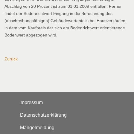
Abschlag von 20 Prozent ist zum 01.01.2009 entfallen. Ferner
findet der Bodenrichtwert Eingang in die Berechnung des
(abschreibungsfähigen) Gebäudewertanteils bei Hausverkäufen,
in dem vom Kaufpreis der sich am Bodenrichtwert orientierende
Bodenwert abgezogen wird.
Zurück
Impressum
Datenschutzerklärung
Mängelmeldung