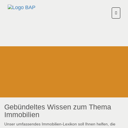
Gebündeltes Wissen zum Thema
Immobilien
Unser umfassendes Immobilien-Lexikon soll Ihnen helfen, die